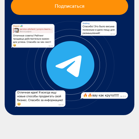
Подписаться