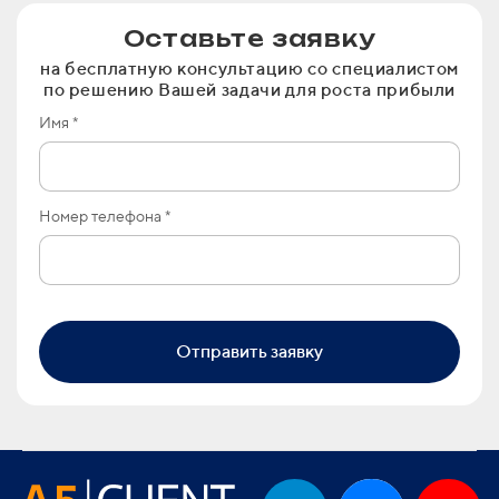
Оставьте заявку
на бесплатную консультацию со специалистом
по решению Вашей задачи для роста прибыли
Имя *
Номер телефона *
Отправить заявку