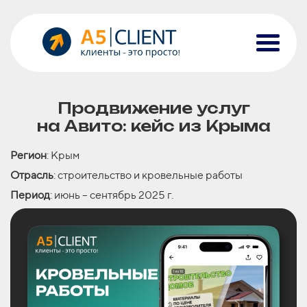
Продвижение услуг
на
Авито: кейс из
Крыма
Регион
: Крым
Отрасль
: строительство и кровельные работы
Период
: июнь – сентябрь 2025 г.