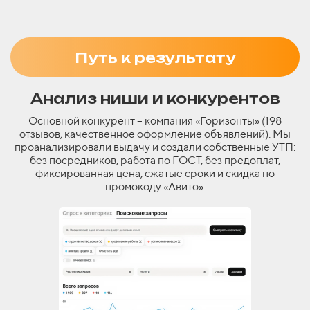
Путь к результату
Анализ ниши и конкурентов
Основной конкурент – компания «Горизонты» (198
отзывов, качественное оформление объявлений). Мы
проанализировали выдачу и создали собственные УТП:
без посредников, работа по ГОСТ, без предоплат,
фиксированная цена, сжатые сроки и скидка по
промокоду «Авито».