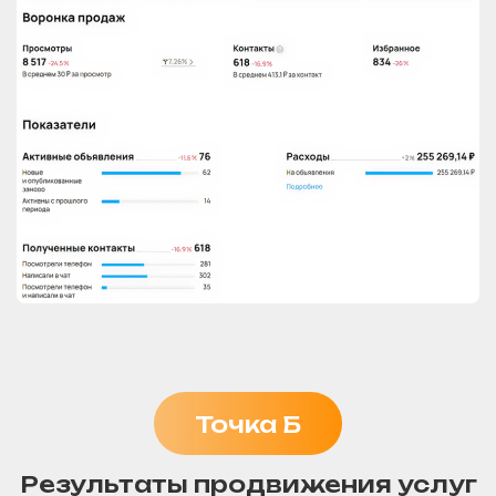
Точка Б
Результаты продвижения услуг