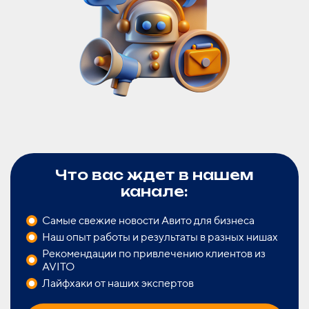
Что вас ждет в нашем
канале:
Самые свежие новости Авито для бизнеса
Наш опыт работы и результаты в разных нишах
Рекомендации по привлечению клиентов из
AVITO
Лайфхаки от наших экспертов