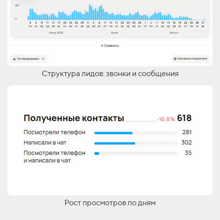
Структура лидов: звонки и сообщения
Рост просмотров по дням