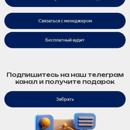
Связаться с менеджером
Бесплатный аудит
Подпишитесь на наш телеграм
канал и получите подарок
Забрать