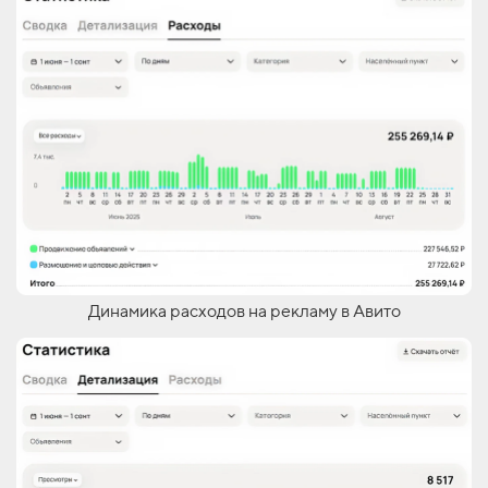
Динамика расходов на рекламу в Авито