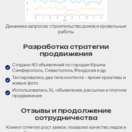
Динамика запросов: строительство домов и кровельные
работы
Разработка стратегии
продвижения
Создано 40 объявлений по городам Крыма:
Симферополь, Севастополь,Феодосия и др.
Тестировались два типа контента – яркие креативы и
живые фото.
Использовались XL-объявления, рассылки и платное
продвижение.
Отзывы и продолжение
сотрудничества
Клиент отметил рост заявок, похвалил качество лидов и